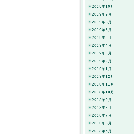
2019年10月
2019年9月
2019年8月
2019年6月
2019年5月
2019年4月
2019年3月
2019年2月
2019年1月
2018年12月
2018年11月
2018年10月
2018年9月
2018年8月
2018年7月
2018年6月
2018年5月