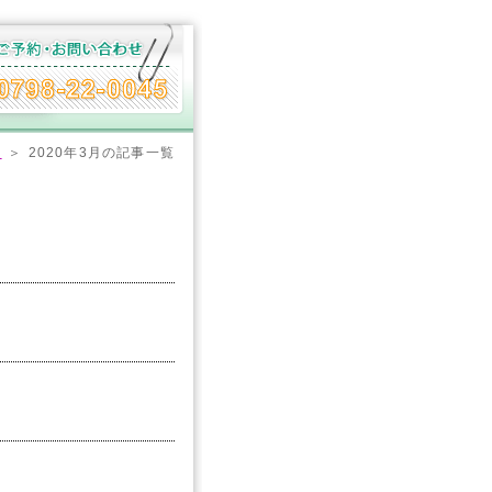
報
＞ 2020年3月の記事一覧