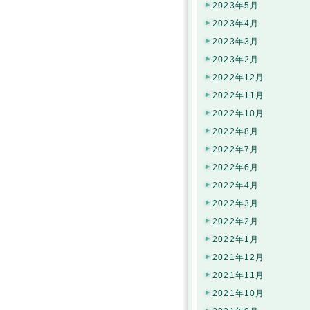
2023年5月
2023年4月
2023年3月
2023年2月
2022年12月
2022年11月
2022年10月
2022年8月
2022年7月
2022年6月
2022年4月
2022年3月
2022年2月
2022年1月
2021年12月
2021年11月
2021年10月