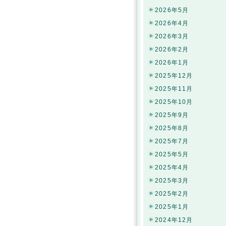
2026年5月
2026年4月
2026年3月
2026年2月
2026年1月
2025年12月
2025年11月
2025年10月
2025年9月
2025年8月
2025年7月
2025年5月
2025年4月
2025年3月
2025年2月
2025年1月
2024年12月