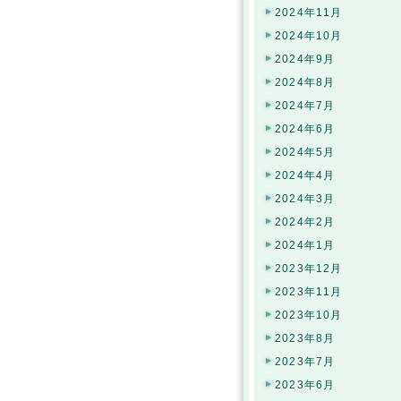
2024年11月
2024年10月
2024年9月
2024年8月
2024年7月
2024年6月
2024年5月
2024年4月
2024年3月
2024年2月
2024年1月
2023年12月
2023年11月
2023年10月
2023年8月
2023年7月
2023年6月