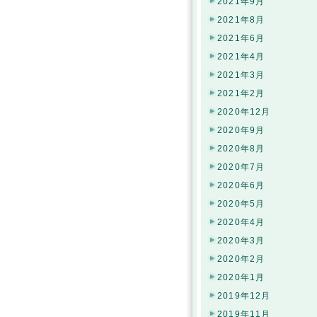
2021年9月
2021年8月
2021年6月
2021年4月
2021年3月
2021年2月
2020年12月
2020年9月
2020年8月
2020年7月
2020年6月
2020年5月
2020年4月
2020年3月
2020年2月
2020年1月
2019年12月
2019年11月