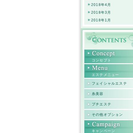
2018年4月
2018年3月
2018年1月
コンセプト
エステメニュー
フェイシャルエステ
糸美容
プチエステ
その他オプション
キャンペーン