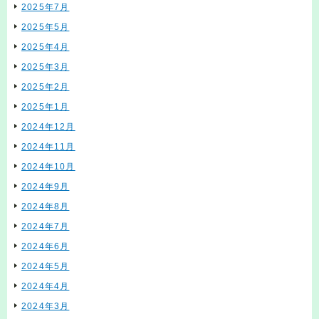
2025年7月
2025年5月
2025年4月
2025年3月
2025年2月
2025年1月
2024年12月
2024年11月
2024年10月
2024年9月
2024年8月
2024年7月
2024年6月
2024年5月
2024年4月
2024年3月