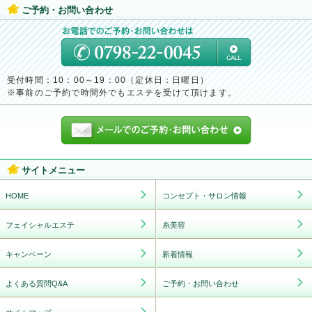
ご予約・お問い合わせ
受付時間：10：00～19：00（定休日：日曜日）
※事前のご予約で時間外でもエステを受けて頂けます。
サイトメニュー
HOME
コンセプト・サロン情報
フェイシャルエステ
糸美容
キャンペーン
新着情報
よくある質問Q&A
ご予約・お問い合わせ