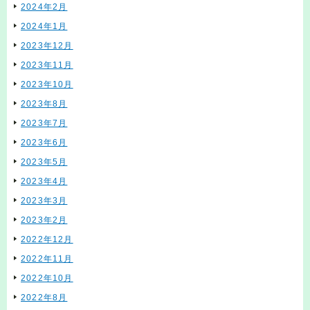
2024年2月
2024年1月
2023年12月
2023年11月
2023年10月
2023年8月
2023年7月
2023年6月
2023年5月
2023年4月
2023年3月
2023年2月
2022年12月
2022年11月
2022年10月
2022年8月