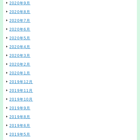
2020年9月
2020年8月
2020年7月
2020年6月
2020年5月
2020年4月
2020年3月
2020年2月
2020年1月
2019年12月
2019年11月
2019年10月
2019年9月
2019年8月
2019年6月
2019年5月