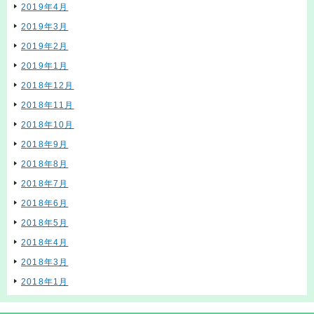
2019年4月
2019年3月
2019年2月
2019年1月
2018年12月
2018年11月
2018年10月
2018年9月
2018年8月
2018年7月
2018年6月
2018年5月
2018年4月
2018年3月
2018年1月