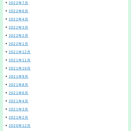
2022年7月
2022年6月
2022年4月
2022年3月
2022年2月
2022年1月
2021年12月
2021年11月
2021年10月
2021年9月
2021年8月
2021年6月
2021年4月
2021年3月
2021年2月
2020年12月