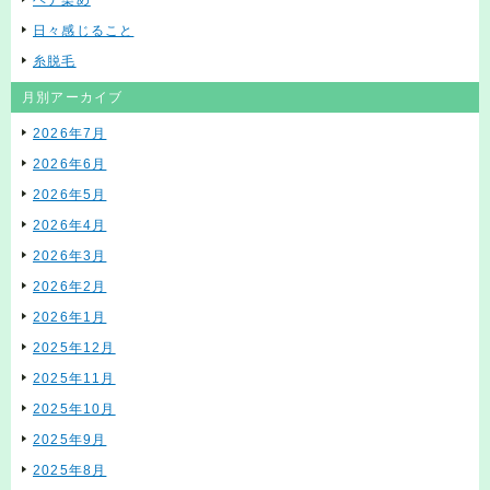
ヘナ染め
日々感じること
糸脱毛
月別アーカイブ
2026年7月
2026年6月
2026年5月
2026年4月
2026年3月
2026年2月
2026年1月
2025年12月
2025年11月
2025年10月
2025年9月
2025年8月