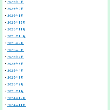
2026年3月
2026年2月
2026年1月
2025年12月
2025年11月
2025年10月
2025年9月
2025年8月
2025年7月
2025年5月
2025年4月
2025年3月
2025年2月
2025年1月
2024年12月
2024年11月