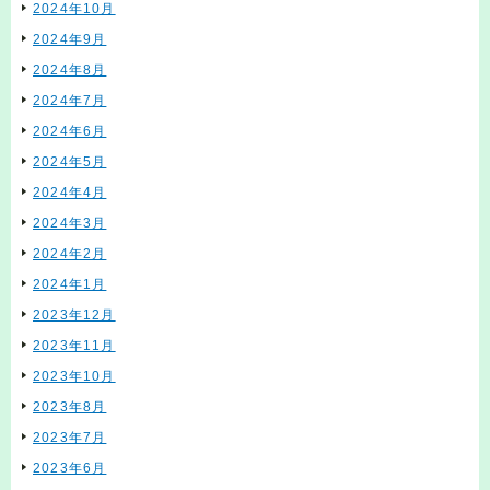
2024年10月
2024年9月
2024年8月
2024年7月
2024年6月
2024年5月
2024年4月
2024年3月
2024年2月
2024年1月
2023年12月
2023年11月
2023年10月
2023年8月
2023年7月
2023年6月